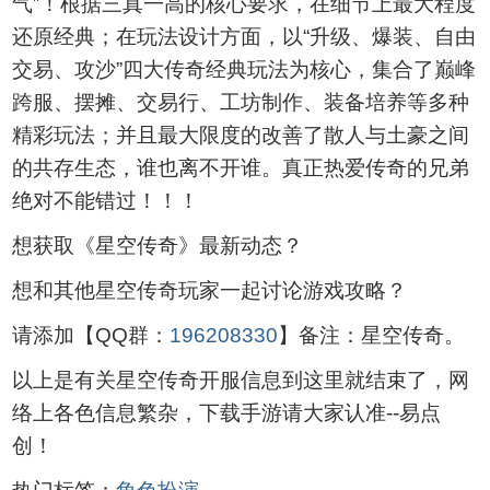
气”！根据三真一高的核心要求，在细节上最大程度
还原经典；在玩法设计方面，以“升级、爆装、自由
交易、攻沙”四大传奇经典玩法为核心，集合了巅峰
跨服、摆摊、交易行、工坊制作、装备培养等多种
精彩玩法；并且最大限度的改善了散人与土豪之间
的共存生态，谁也离不开谁。真正热爱传奇的兄弟
绝对不能错过！！！
想获取《星空传奇》最新动态？
想和其他星空传奇玩家一起讨论游戏攻略？
请添加【QQ群：
196208330
】备注：星空传奇。
以上是有关星空传奇开服信息到这里就结束了，网
络上各色信息繁杂，下载手游请大家认准--易点
创！