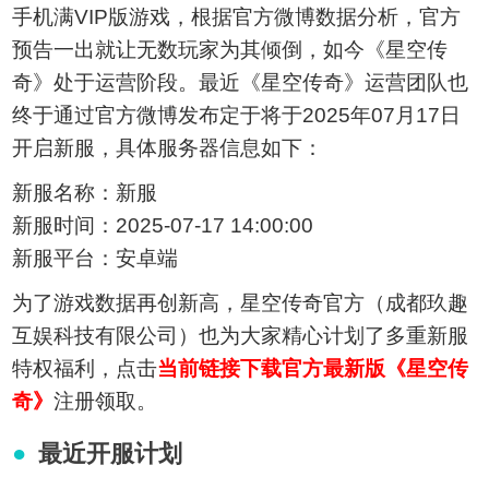
手机满VIP版游戏，根据官方微博数据分析，官方
预告一出就让无数玩家为其倾倒，如今《星空传
奇》处于运营阶段。最近《星空传奇》运营团队也
终于通过官方微博发布定于将于2025年07月17日
开启新服，具体服务器信息如下：
新服名称：新服
新服时间：2025-07-17 14:00:00
新服平台：安卓端
为了游戏数据再创新高，星空传奇官方（成都玖趣
互娱科技有限公司）也为大家精心计划了多重新服
特权福利，点击
当前链接下载官方最新版《星空传
奇》
注册领取。
最近开服计划