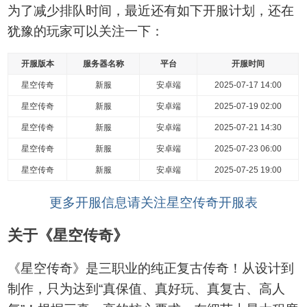
为了减少排队时间，最近还有如下开服计划，还在
犹豫的玩家可以关注一下：
开服版本
服务器名称
平台
开服时间
星空传奇
新服
安卓端
2025-07-17 14:00
星空传奇
新服
安卓端
2025-07-19 02:00
星空传奇
新服
安卓端
2025-07-21 14:30
星空传奇
新服
安卓端
2025-07-23 06:00
星空传奇
新服
安卓端
2025-07-25 19:00
更多开服信息请关注星空传奇开服表
关于《星空传奇》
《星空传奇》是三职业的纯正复古传奇！从设计到
制作，只为达到“真保值、真好玩、真复古、高人