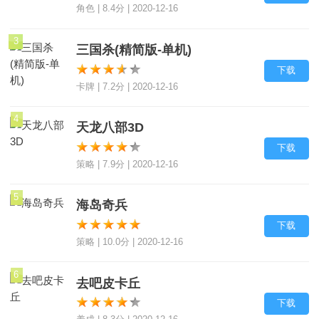
角色 | 8.4分 | 2020-12-16
3
三国杀(精简版-单机)
下载
卡牌 | 7.2分 | 2020-12-16
4
天龙八部3D
下载
策略 | 7.9分 | 2020-12-16
5
海岛奇兵
下载
策略 | 10.0分 | 2020-12-16
6
去吧皮卡丘
下载