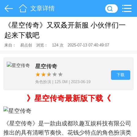
文章详情
《星空传奇》又双叒开新服 小伙伴们一
起来下载吧
来自：
易点创
浏览：
124 次
2025-07-13 07:40:49:07
星空传奇
下载
角色扮演 | 125.0M | 2023-06-19
》星空传奇最新版下载《
《星空传奇》是一款由成都玖趣互娱科技有限公司
推出的具有清晰节奏快、花钱少特点的角色扮演类