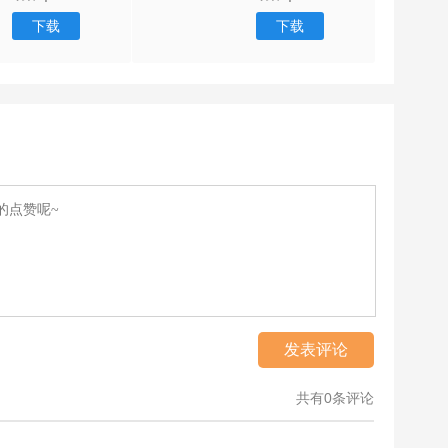
下载
下载
发表评论
共有0条评论