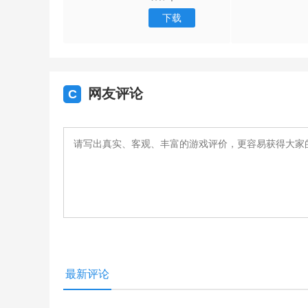
下载
网友评论
C
最新评论