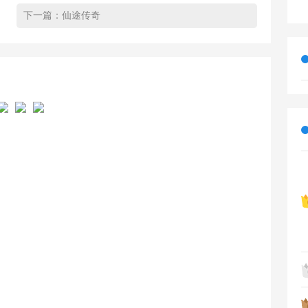
下一篇：
仙途传奇