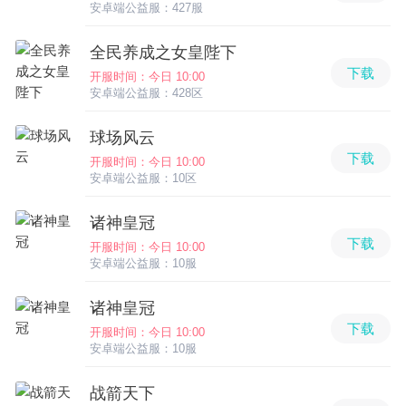
安卓端公益服：427服
全民养成之女皇陛下
下载
开服时间：今日 10:00
安卓端公益服：428区
球场风云
下载
开服时间：今日 10:00
安卓端公益服：10区
诸神皇冠
下载
开服时间：今日 10:00
安卓端公益服：10服
诸神皇冠
下载
开服时间：今日 10:00
安卓端公益服：10服
战箭天下