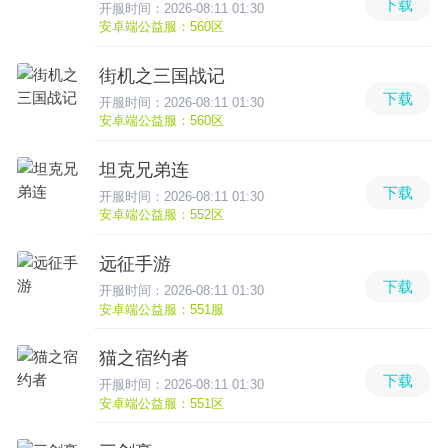
下载
开服时间：2026-08:11 01:30
安卓端公益服：560区
街机之三国战记
下载
开服时间：2026-08:11 01:30
安卓端公益服：560区
坦克兄弟连
下载
开服时间：2026-08:11 01:30
安卓端公益服：552区
远征手游
下载
开服时间：2026-08:11 01:30
安卓端公益服：551服
猫之宿约者
下载
开服时间：2026-08:11 01:30
安卓端公益服：551区