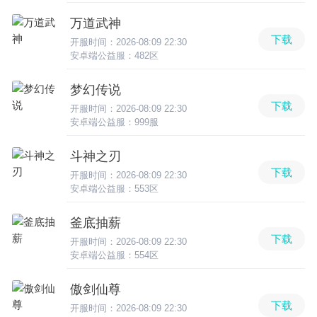
万道武神
下载
开服时间：2026-08:09 22:30
安卓端公益服：482区
梦幻传说
下载
开服时间：2026-08:09 22:30
安卓端公益服：999服
斗神之刃
下载
开服时间：2026-08:09 22:30
安卓端公益服：553区
釜底抽薪
下载
开服时间：2026-08:09 22:30
安卓端公益服：554区
傲剑仙尊
下载
开服时间：2026-08:09 22:30