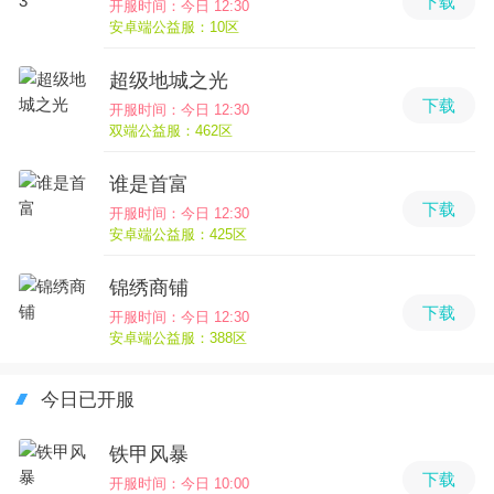
下载
开服时间：今日 12:30
安卓端公益服：10区
超级地城之光
下载
开服时间：今日 12:30
双端公益服：462区
谁是首富
下载
开服时间：今日 12:30
安卓端公益服：425区
锦绣商铺
下载
开服时间：今日 12:30
安卓端公益服：388区
今日已开服
铁甲风暴
下载
开服时间：今日 10:00