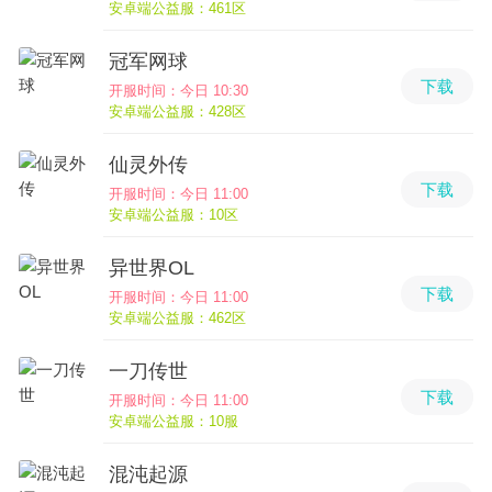
安卓端公益服：461区
冠军网球
下载
开服时间：今日 10:30
安卓端公益服：428区
仙灵外传
下载
开服时间：今日 11:00
安卓端公益服：10区
异世界OL
下载
开服时间：今日 11:00
安卓端公益服：462区
一刀传世
下载
开服时间：今日 11:00
安卓端公益服：10服
混沌起源