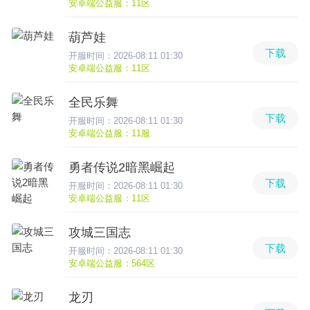
安卓端公益服：11区
葫芦娃
下载
开服时间：2026-08:11 01:30
安卓端公益服：11区
全民乐舞
下载
开服时间：2026-08:11 01:30
安卓端公益服：11服
勇者传说2暗黑崛起
下载
开服时间：2026-08:11 01:30
安卓端公益服：11区
攻城三国志
下载
开服时间：2026-08:11 01:30
安卓端公益服：564区
龙刃