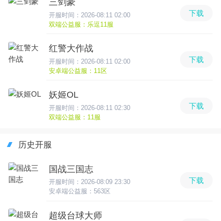
三剑豪
下载
开服时间：2026-08:11 02:00
双端公益服：乐逗11服
红警大作战
下载
开服时间：2026-08:11 02:00
安卓端公益服：11区
妖姬OL
下载
开服时间：2026-08:11 02:30
双端公益服：11服
历史开服
国战三国志
下载
开服时间：2026-08:09 23:30
安卓端公益服：563区
超级台球大师