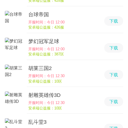
安卓端公益服：428服
台球帝国
下载
开服时间：今日 12:00
安卓端公益服：426服
梦幻冠军足球
下载
开服时间：今日 12:00
安卓端公益服：387区
胡莱三国2
下载
开服时间：今日 12:30
安卓端公益服：10区
射雕英雄传3D
下载
开服时间：今日 12:30
安卓端公益服：10区
乱斗堂3