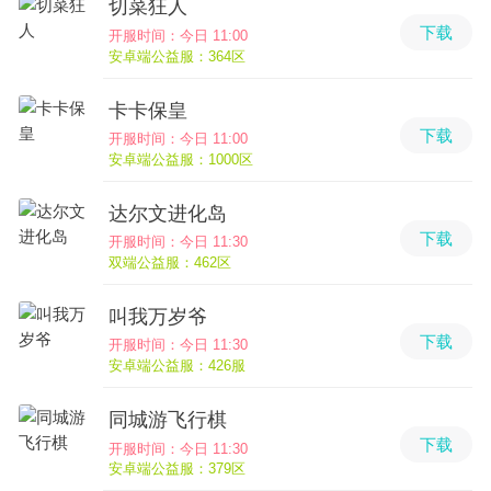
切菜狂人
下载
开服时间：今日 11:00
安卓端公益服：364区
卡卡保皇
下载
开服时间：今日 11:00
安卓端公益服：1000区
达尔文进化岛
下载
开服时间：今日 11:30
双端公益服：462区
叫我万岁爷
下载
开服时间：今日 11:30
安卓端公益服：426服
同城游飞行棋
下载
开服时间：今日 11:30
安卓端公益服：379区