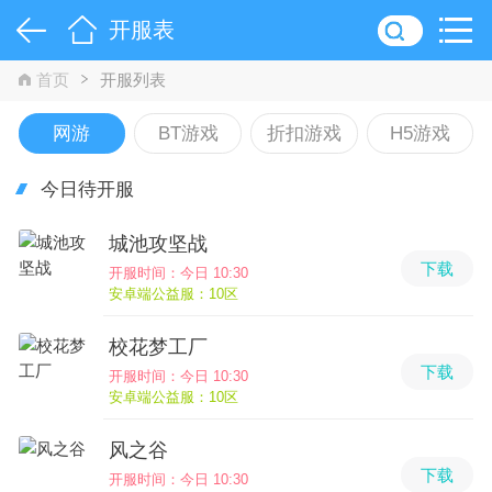
开服表
首页
开服列表
网游
BT游戏
折扣游戏
H5游戏
今日待开服
城池攻坚战
下载
开服时间：今日 10:30
安卓端公益服：10区
校花梦工厂
下载
开服时间：今日 10:30
安卓端公益服：10区
风之谷
下载
开服时间：今日 10:30