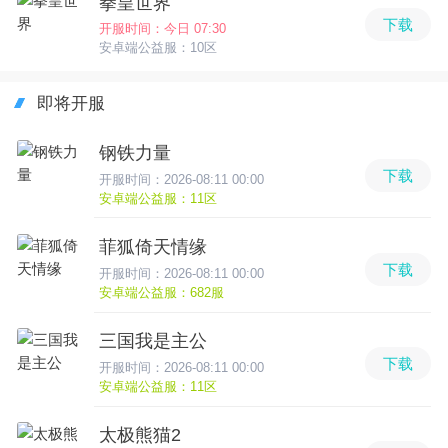
拳皇世界
下载
开服时间：今日 07:30
安卓端公益服：10区
即将开服
钢铁力量
下载
开服时间：2026-08:11 00:00
安卓端公益服：11区
菲狐倚天情缘
下载
开服时间：2026-08:11 00:00
安卓端公益服：682服
三国我是主公
下载
开服时间：2026-08:11 00:00
安卓端公益服：11区
太极熊猫2