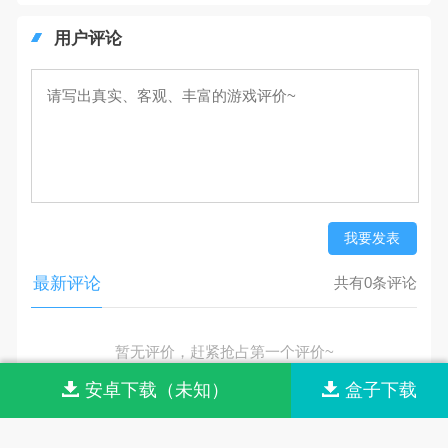
用户评论
我要发表
最新评论
共有0条评论
暂无评价，赶紧抢占第一个评价~
安卓下载（未知）
盒子下载
网站首页
网站导航
联系我们
关于我们