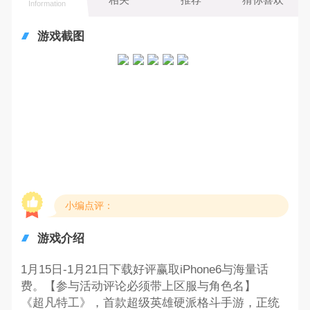
Information
游戏截图
小编点评：
游戏介绍
1月15日-1月21日下载好评赢取iPhone6与海量话
费。【参与活动评论必须带上区服与角色名】
《超凡特工》，首款超级英雄硬派格斗手游，正统