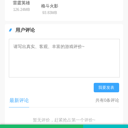
雷霆英雄
格斗火影
126.24MB
93.83MB
用户评论
我要发表
最新评论
共有0条评论
暂无评价，赶紧抢占第一个评价~