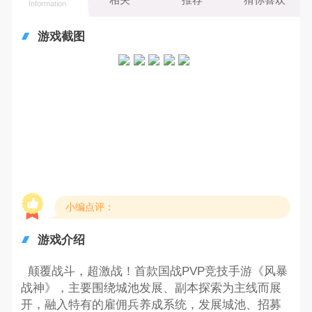
Information
游戏截图
小编点评：
游戏介绍
颠覆战斗，超激战！首款国战PVP竞技手游《风暴
战神》，主要围绕城池发展、副本探索为主线而展
开，融入特有的雇佣兵养成系统，发展城池、招募