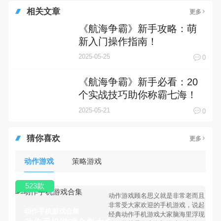
相关文章
更多
《航海争霸》新手攻略：萌
新入门操作指南！
2025-05-25
0
《航海争霸》新手必看：20
个实战技巧助你称霸七海！
2025-05-21
0
猜你喜欢
更多
动作游戏
策略游戏
523款
动作游戏顾名思义就是非常老而且
非常受大家欢迎的手机游戏，说起
动作手机游戏合集
经典动作手机游戏大家脑海里浮现