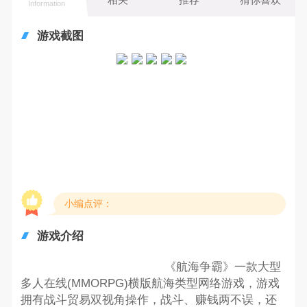
Information
游戏截图
小编点评：
游戏介绍
《航海争霸》一款大型
多人在线(MMORPG)横版航海类型网络游戏，游戏
拥有战斗贸易双视角操作，战斗、赚钱两不误，还