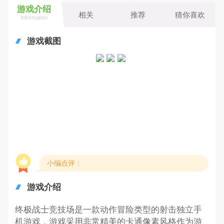
游戏介绍
相关
推荐
猜你喜欢
Information
游戏截图
小编点评：
游戏介绍
终极战士竞技场是一款动作冒险类型的射击独立手
机游戏，游戏采用非常精美的卡通像素风格作为游