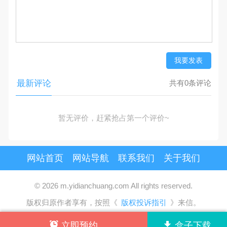
我要发表
最新评论
共有0条评论
暂无评价，赶紧抢占第一个评价~
网站首页
网站导航
联系我们
关于我们
© 2026 m.yidianchuang.com All rights reserved.
版权归原作者享有，按照《
版权投诉指引
》来信。
立即预约
盒子下载