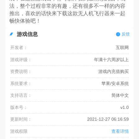
法，整个过程非常的有趣，还有很多不一样的内容
推出，喜欢的话快来下载这款无人机飞行器来一起
畅快体验吧！
游戏信息
反馈
开发者：
互联网
游戏评级：
年满十六周岁以上
资费说明：
游戏内充值购买
系统要求：
苹果/安卓系统
支持语言：
简体中文
版本号：
v1.0
更新时间：
2021-12-27 06:16:59
游戏权限
查看详情