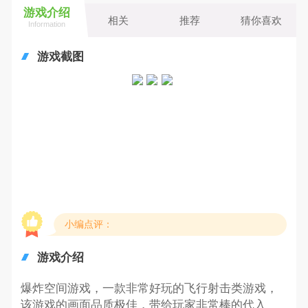
游戏介绍
相关
推荐
猜你喜欢
Information
游戏截图
小编点评：
游戏介绍
爆炸空间游戏，一款非常好玩的飞行射击类游戏，
该游戏的画面品质极佳，带给玩家非常棒的代入