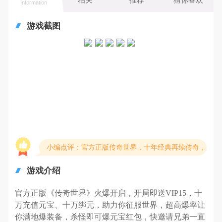
Information
游戏截图
小编点评：官方正版传奇世界，十年经典再续传奇，超高
游戏介绍
官方正版《传奇世界》
火爆开启，开局即送
VIP15，十
万充值元宝、十万绑元，助力你征服世界，超高爆率让
你满地爆装备，杀怪即可爆元宝红包，快邀请兄弟一直