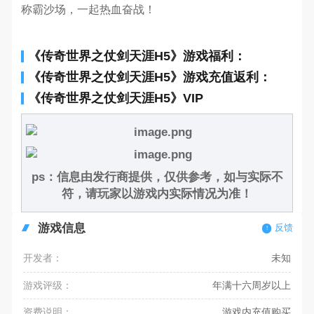
称霸沙场，一起热血奋战！
《传奇世界之仗剑天涯H5》游戏福利：
《传奇世界之仗剑天涯H5》游戏充值返利：
《传奇世界之仗剑天涯H5》VIP
ps：信息由发行商提供，仅供参考，如与实际不
符，请玩家以游戏内实际情况为准！
游戏信息
反馈
开发者：
未知
游戏评级：
年满十六周岁以上
资费说明：
游戏内充值购买