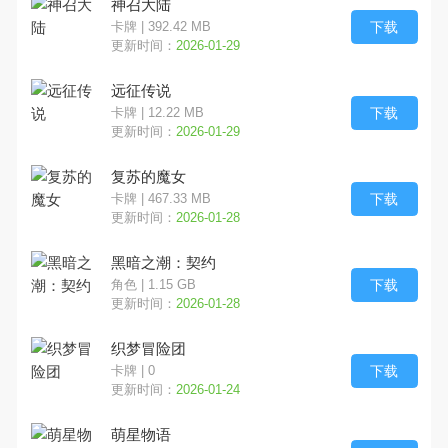
神召大陆
下载
卡牌 | 392.42 MB
更新时间：
2026-01-29
远征传说
下载
卡牌 | 12.22 MB
更新时间：
2026-01-29
复苏的魔女
下载
卡牌 | 467.33 MB
更新时间：
2026-01-28
黑暗之潮：契约
下载
角色 | 1.15 GB
更新时间：
2026-01-28
织梦冒险团
下载
卡牌 | 0
更新时间：
2026-01-24
萌星物语