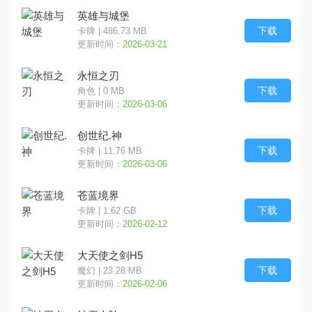
英雄与城堡
下载
卡牌 | 486.73 MB
更新时间：
2026-03-21
永恒之刃
下载
角色 | 0 MB
更新时间：
2026-03-06
创世纪.神
下载
卡牌 | 11.76 MB
更新时间：
2026-03-06
苍蓝境界
下载
卡牌 | 1.62 GB
更新时间：
2026-02-12
大天使之剑H5
下载
魔幻 | 23.28 MB
更新时间：
2026-02-06