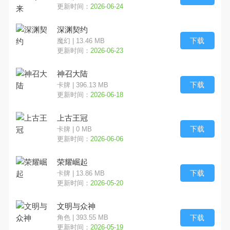
更新时间：
2026-06-24
深渊契约
下载
魔幻 | 13.46 MB
更新时间：
2026-06-23
神召大陆
下载
卡牌 | 396.13 MB
更新时间：
2026-06-18
上古王冠
下载
卡牌 | 0 MB
更新时间：
2026-06-06
荣耀崛起
下载
卡牌 | 13.86 MB
更新时间：
2026-05-20
文明与众神
下载
角色 | 393.55 MB
更新时间：
2026-05-19