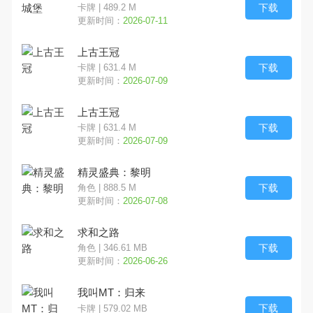
下载
卡牌 | 489.2 M
更新时间：
2026-07-11
上古王冠
下载
卡牌 | 631.4 M
更新时间：
2026-07-09
上古王冠
下载
卡牌 | 631.4 M
更新时间：
2026-07-09
精灵盛典：黎明
下载
角色 | 888.5 M
更新时间：
2026-07-08
求和之路
下载
角色 | 346.61 MB
更新时间：
2026-06-26
我叫MT：归来
下载
卡牌 | 579.02 MB