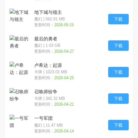
地下城与领主
下载
魔幻 | 562.91 MB
更新时间：
2026-05-15
最后的勇者
下载
魔幻 | 1.03 GB
更新时间：
2026-04-27
卢希达：起源
下载
卡牌 | 1023.01 MB
更新时间：
2026-04-25
召唤师纷争
下载
卡牌 | 342.32 MB
更新时间：
2026-04-21
一号军团
下载
魔幻 | 11.47 MB
更新时间：
2026-04-14