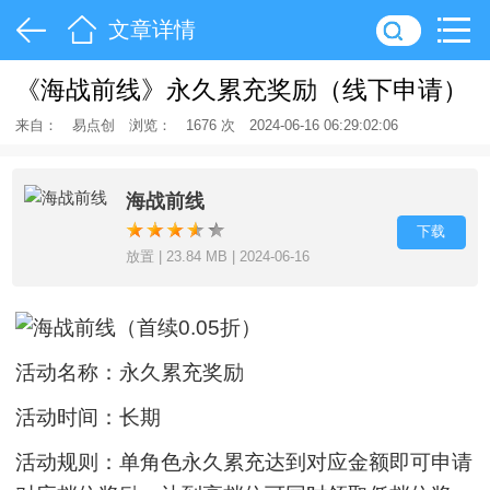
文章详情
《海战前线》永久累充奖励（线下申请）
来自：
易点创
浏览：
1676 次
2024-06-16 06:29:02:06
海战前线
下载
放置 | 23.84 MB | 2024-06-16
活动名称：永久累充奖励
活动时间：长期
活动规则：单角色永久累充达到对应金额即可申请