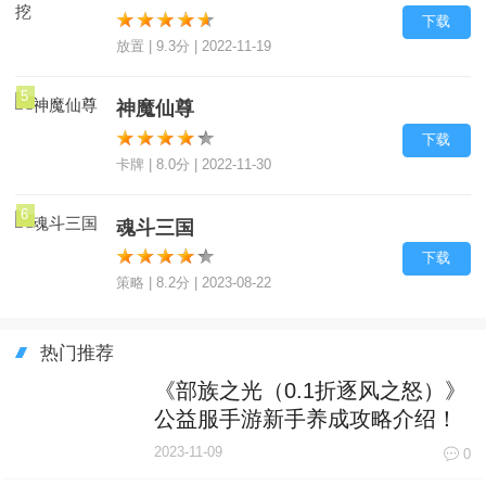
下载
放置 | 9.3分 | 2022-11-19
5
神魔仙尊
下载
卡牌 | 8.0分 | 2022-11-30
6
魂斗三国
下载
策略 | 8.2分 | 2023-08-22
热门推荐
《部族之光（0.1折逐风之怒）》
公益服手游新手养成攻略介绍！
2023-11-09
0