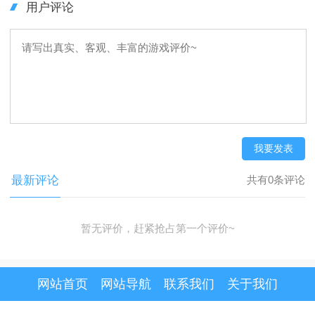
用户评论
我要发表
最新评论
共有0条评论
暂无评价，赶紧抢占第一个评价~
网站首页
网站导航
联系我们
关于我们