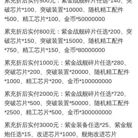
累充折后实付500元：紫金战舰碎片任选*140、突
破芯片*100、突破装置*10000、随机精工配件
*500、精工芯片*100、金币*50000000
累充折后实付800元：紫金战舰碎片任选*200、突
破芯片*150、突破装置*15000、随机精工配件
*750、精工芯片*150、金币*80000000
累充折后实付1000元：紫金战舰碎片任选*280、
突破芯片*200、突破装置*20000、随机精工配件
*1000、精工芯片*200、金币*100000000
累充折后实付2000元：紫金战舰碎片任选*720、
突破芯片*500、突破装置*50000、随机精工配件
*2500、精工芯片*500、金币*300000000
累充折后实付3000元：紫金装备任选*25、紫金舰
炮任选*15、改进芯片*1000、舰炮改进芯片